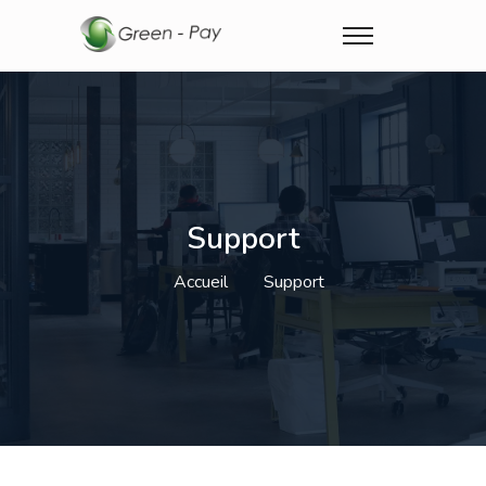
Support
Accueil
Support