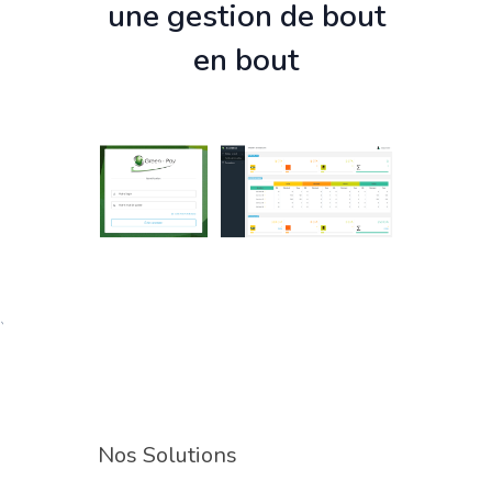
une gestion de bout
en bout
`
Nos Solutions