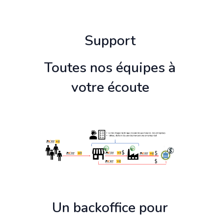
Support
Toutes nos équipes à
votre écoute
Un backoffice pour