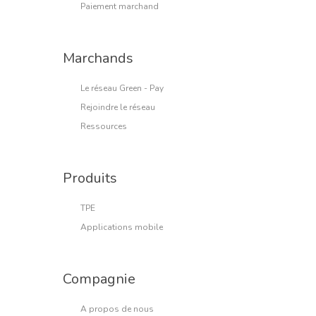
Paiement marchand
Marchands
Le réseau Green - Pay
Rejoindre le réseau
Ressources
Produits
TPE
Applications mobile
Compagnie
A propos de nous