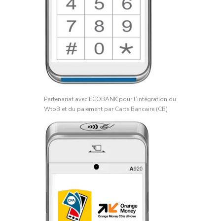
Partenariat avec ECOBANK pour l’intégration du
WtoB et du paiement par Carte Bancaire (CB)