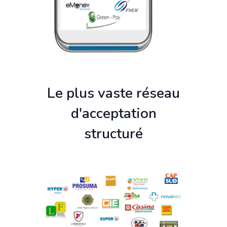
Le plus vaste réseau
d'acceptation
structuré