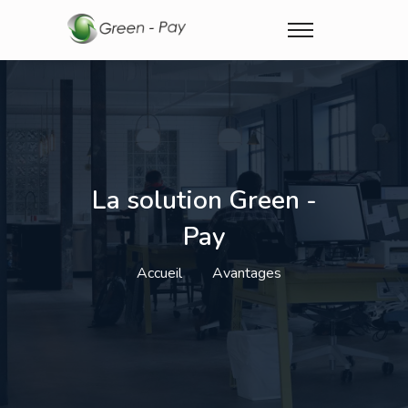
La solution Green -
Pay
Accueil
Avantages