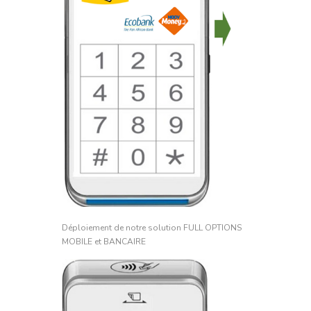
Déploiement de notre solution FULL OPTIONS
MOBILE et BANCAIRE