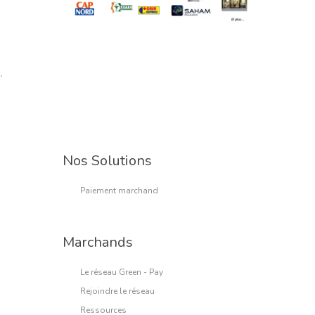
`
Nos Solutions
Paiement marchand
Marchands
Le réseau Green - Pay
Rejoindre le réseau
Ressources