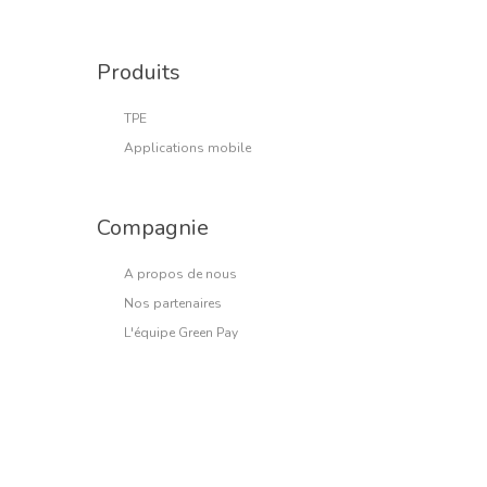
Produits
TPE
Applications mobile
Compagnie
A propos de nous
Nos partenaires
L'équipe Green Pay