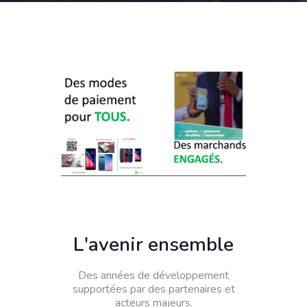
L'avenir ensemble
Des années de développement
supportées par des partenaires et
acteurs majeurs.