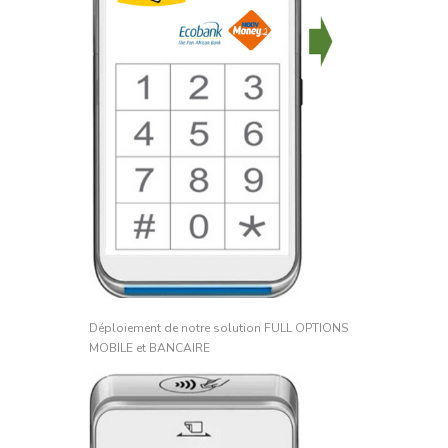
Déploiement de notre solution FULL OPTIONS
MOBILE et BANCAIRE