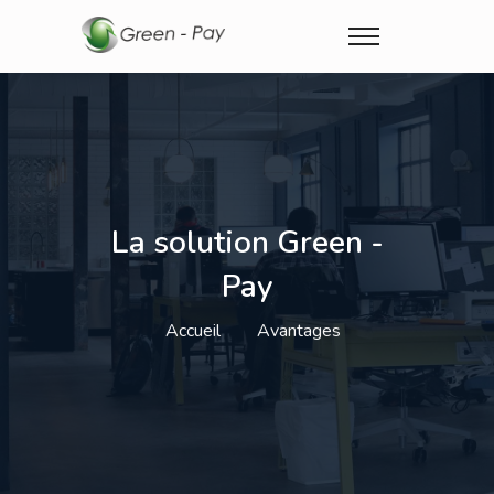
La solution Green -
Pay
Accueil
Avantages