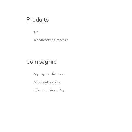
Produits
TPE
Applications mobile
Compagnie
A propos de nous
Nos partenaires
L'équipe Green Pay