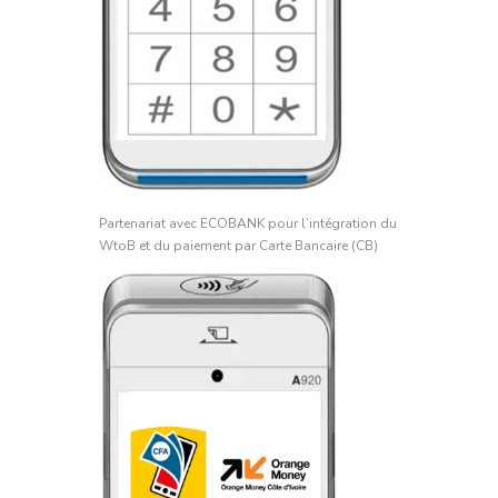
Partenariat avec ECOBANK pour l’intégration du
WtoB et du paiement par Carte Bancaire (CB)