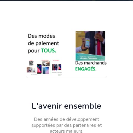
L'avenir ensemble
Des années de développement
supportées par des partenaires et
acteurs majeurs.