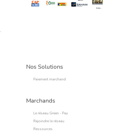
`
Nos Solutions
Paiement marchand
Marchands
Le réseau Green - Pay
Rejoindre le réseau
Ressources